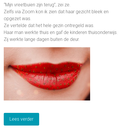
“Mijn vreetbuien zijn terug”, zei ze.
Zelfs via Zoom kon ik zien dat haar gezicht bleek en
opgezet was.
Ze vertelde dat het hele gezin ontregeld was.
Haar man werkte thuis en gaf de kinderen thuisonderwijs.
Zij werkte lange dagen buiten de deur.
Lees verder