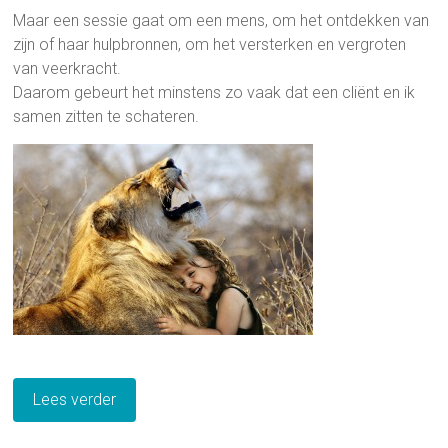
Maar een sessie gaat om een mens, om het ontdekken van
zijn of haar hulpbronnen, om het versterken en vergroten
van veerkracht.
Daarom gebeurt het minstens zo vaak dat een cliënt en ik
samen zitten te schateren.
Lees verder