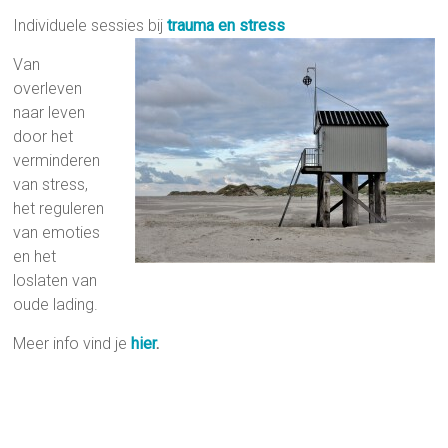
Individuele sessies bij
trauma en stress
Van
overleven
naar leven
door het
verminderen
van stress,
het reguleren
van emoties
en het
loslaten van
oude lading.
Meer info vind je
hier
.