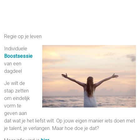
Regie op je leven
Individuele
Boostsessie
van een
dagdeel
Je wilt de
stap zetten
om eindelijk
vorm te
geven aan
dat wat je het liefst wilt. Op jouw eigen manier iets doen met
je talent, je verlangen. Maar hoe doe je dat?