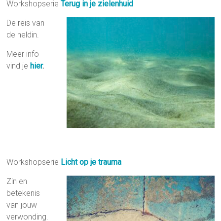
Workshopserie
Terug in je zielenhuid
De reis van
de heldin.
Meer info
vind je
hier
.
Workshopserie
Licht op je trauma
Zin en
betekenis
van jouw
verwonding.