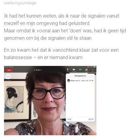
overlevingsstrategie
Ik had het kunnen weten, als ik naar de signalen vanuit
mezelf en mijn omgeving had geluisterd.
Maar omdat ik vooral aan het ‘doen’ was, had ik geen tijd
genomen om bij die signalen stil te staan.
En zo kwam het dat ik vanochtend klaar zat voor een
balanssessie – en er niemand kwam.