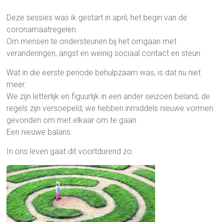
Deze sessies was ik gestart in april, het begin van de
coronamaatregelen.
Om mensen te ondersteunen bij het omgaan met
veranderingen, angst en weinig sociaal contact en steun.
Wat in die eerste periode behulpzaam was, is dat nu niet
meer.
We zijn letterlijk en figuurlijk in een ander seizoen beland, de
regels zijn versoepeld, we hebben inmiddels nieuwe vormen
gevonden om met elkaar om te gaan.
Een nieuwe balans.
In ons leven gaat dit voortdurend zo.