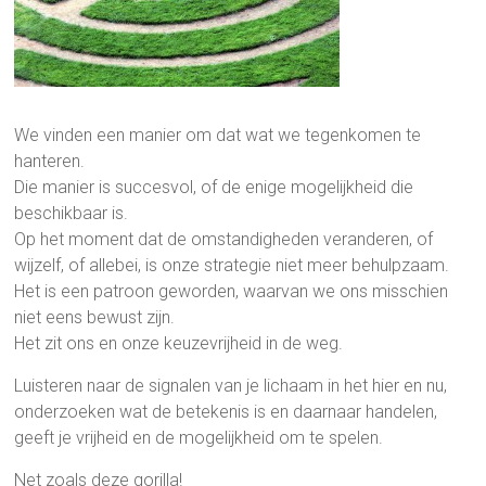
We vinden een manier om dat wat we tegenkomen te
hanteren.
Die manier is succesvol, of de enige mogelijkheid die
beschikbaar is.
Op het moment dat de omstandigheden veranderen, of
wijzelf, of allebei, is onze strategie niet meer behulpzaam.
Het is een patroon geworden, waarvan we ons misschien
niet eens bewust zijn.
Het zit ons en onze keuzevrijheid in de weg.
Luisteren naar de signalen van je lichaam in het hier en nu,
onderzoeken wat de betekenis is en daarnaar handelen,
geeft je vrijheid en de mogelijkheid om te spelen.
Net zoals deze gorilla!