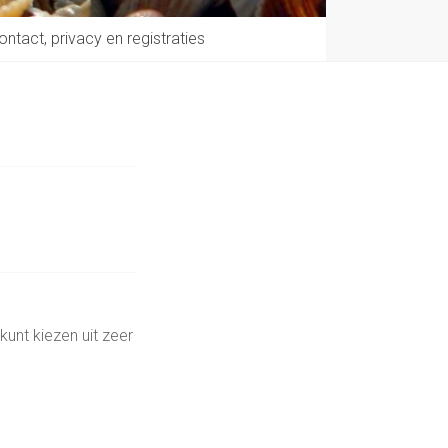
ontact, privacy en registraties
kunt kiezen uit zeer