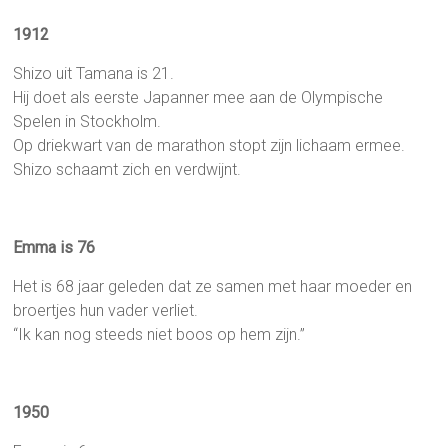
1912
Shizo uit Tamana is 21.
Hij doet als eerste Japanner mee aan de Olympische
Spelen in Stockholm.
Op driekwart van de marathon stopt zijn lichaam ermee.
Shizo schaamt zich en verdwijnt.
Emma is 76
Het is 68 jaar geleden dat ze samen met haar moeder en
broertjes hun vader verliet.
“Ik kan nog steeds niet boos op hem zijn.”
1950