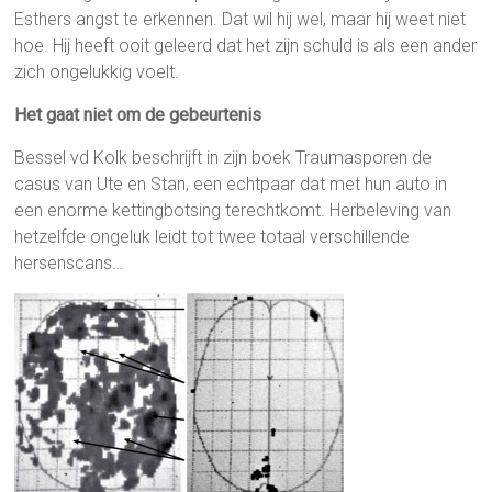
Esthers angst te erkennen. Dat wil hij wel, maar hij weet niet
hoe. Hij heeft ooit geleerd dat het zijn schuld is als een ander
zich ongelukkig voelt.
Het gaat niet om de gebeurtenis
Bessel vd Kolk beschrijft in zijn boek Traumasporen de
casus van Ute en Stan, een echtpaar dat met hun auto in
een enorme kettingbotsing terechtkomt. Herbeleving van
hetzelfde ongeluk leidt tot twee totaal verschillende
hersenscans…