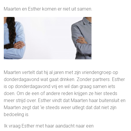
Maarten en Esther komen er niet uit samen.
Maarten vertelt dat hij al jaren met zijn vriendengroep op
donderdagavond wat gaat drinken. Zonder partners. Esther
is op donderdagavond vrij en wil dan graag samen iets
doen. Om de een of andere reden krijgen ze hier steeds
meer strijd over. Esther vindt dat Maarten haar buitensluit en
Maarten zegt dat ‘ie steeds weer uitlegt dat dat niet zijn
bedoeling is.
Ik vraag Esther met haar aandacht naar een